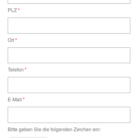
PLZ
Ort
Telefon
E-Mail
Bitte geben Sie die folgenden Zeichen ein: