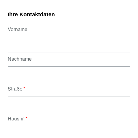
Ihre Kontaktdaten
Vorname
Nachname
Straße
Hausnr.