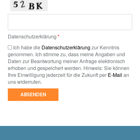
Datenschutzerklärung
Ich habe die
Datenschutzerklärung
zur Kenntnis
genommen. Ich stimme zu, dass meine Angaben und
Daten zur Beantwortung meiner Anfrage elektronisch
erhoben und gespeichert werden. Hinweis: Sie können
Ihre Einwilligung jederzeit für die Zukunft per
E-Mail
an
uns widerrufen.
ABSENDEN