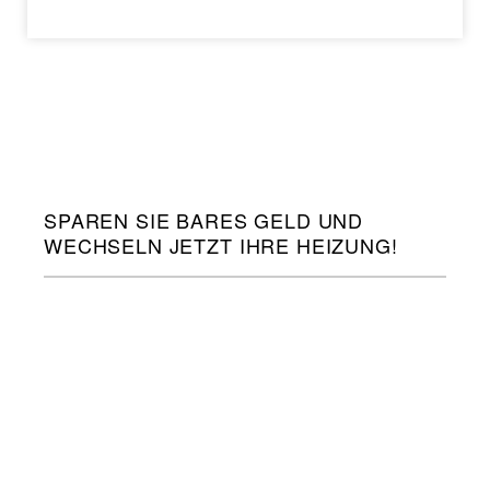
SPAREN SIE BARES GELD UND
WECHSELN JETZT IHRE HEIZUNG!