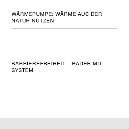
WÄRMEPUMPE: WÄRME AUS DER
NATUR NUTZEN
BARRIEREFREIHEIT – BÄDER MIT
SYSTEM