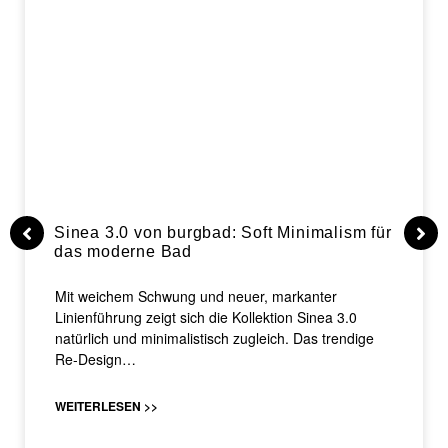
Sinea 3.0 von burgbad: Soft Minimalism für
das moderne Bad
Mit weichem Schwung und neuer, markanter
Linienführung zeigt sich die Kollektion Sinea 3.0
natürlich und minimalistisch zugleich. Das trendige
Re-Design…
WEITERLESEN >>