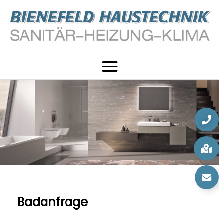
Badanfrage