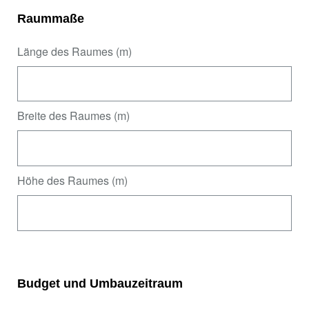
Raummaße
Länge des Raumes (m)
Breite des Raumes (m)
Höhe des Raumes (m)
Budget und Umbauzeitraum