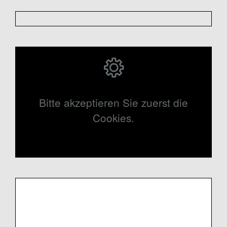
Bitte akzeptieren Sie zuerst die
Cookies.