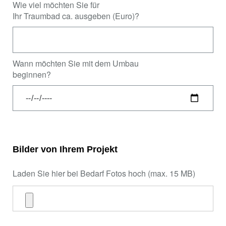
Wie viel möchten Sie für
Ihr Traumbad ca. ausgeben (Euro)?
Wann möchten Sie mit dem Umbau
beginnen?
Bilder von Ihrem Projekt
Laden Sie hier bei Bedarf Fotos hoch (max. 15 MB)