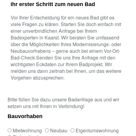
Ihr erster Schritt zum neuen Bad
Vor Ihrer Entscheidung für ein neues Bad gibt es
viele Fragen zu klären. Starten Sie doch einfach mit
einer unverbindlichen Anfrage bei Ihrem
Badexperten in Kaarst. Wir beraten Sie umfassend
über die Möglichkeiten Ihres Modernisierungs- oder
Neubauvorhabens – gerne auch bei einem Vor-Ort-
Bad-Check.Senden Sie uns Ihre Anfrage mit den
wichtigsten Eckdaten zur Ihrem Badprojekt. Wir
melden uns dann zeitnah bei Ihnen, um das weitere
Vorgehen abzusprechen.
Bitte füllen Sie dazu unsere Badanfrage aus und wir
setzen uns mit Ihnen in Verbindung!
Bauvorhaben
Mietwohnung
Neubau
Eigentumswohnung