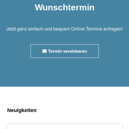
Wunschtermin
Jetzt ganz einfach und bequem Online Termine anfragen!
Termin vereinbaren
Neuigkeiten