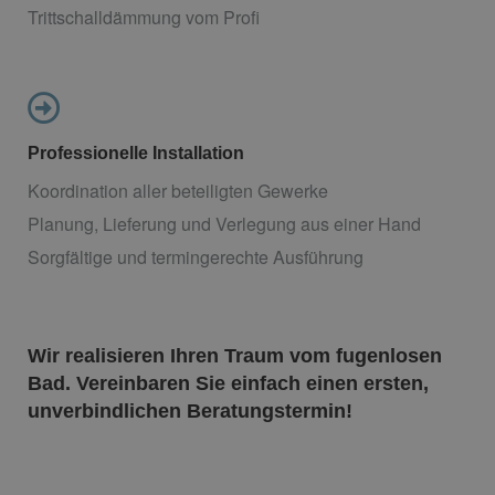
Trittschalldämmung vom Profi
Professionelle Installation
Koordination aller beteiligten Gewerke
Planung, Lieferung und Verlegung aus einer Hand
Sorgfältige und termingerechte Ausführung
Wir realisieren Ihren Traum vom fugenlosen
Bad. Vereinbaren Sie einfach einen ersten,
unverbindlichen Beratungstermin!