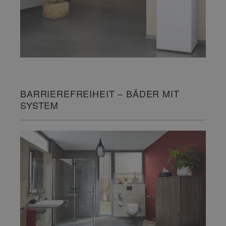
BARRIEREFREIHEIT – BÄDER MIT
SYSTEM