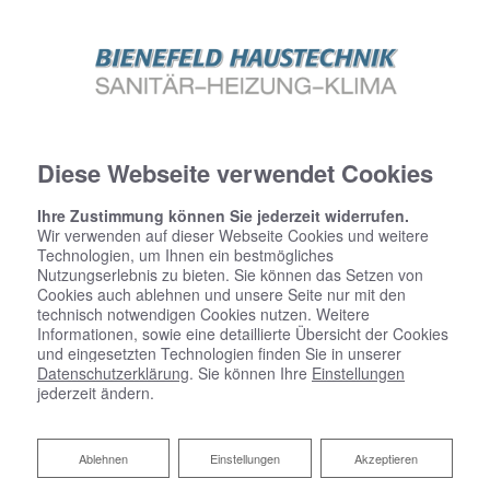
Diese Webseite verwendet Cookies
Ihre Zustimmung können Sie jederzeit widerrufen.
Wir verwenden auf dieser Webseite Cookies und weitere
Technologien, um Ihnen ein bestmögliches
Nutzungserlebnis zu bieten. Sie können das Setzen von
Cookies auch ablehnen und unsere Seite nur mit den
technisch notwendigen Cookies nutzen. Weitere
Informationen, sowie eine detaillierte Übersicht der Cookies
und eingesetzten Technologien finden Sie in unserer
Datenschutzerklärung
. Sie können Ihre
Einstellungen
jederzeit ändern.
Fugenloses Bad
Ablehnen
Ablehnen
Einstellungen
Akzeptieren