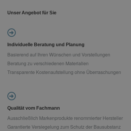
Unser Angebot für Sie
Individuelle Beratung und Planung
Basierend auf Ihren Wünschen und Vorstellungen
Beratung zu verschiedenen Materialien
Transparente Kostenaufstellung ohne Überraschungen
Qualität vom Fachmann
Ausschließlich Markenprodukte renommierter Hersteller
Garantierte Versiegelung zum Schutz der Bausubstanz