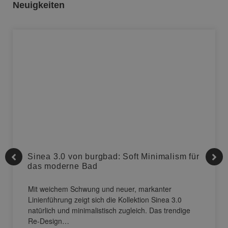
Neuigkeiten
Sinea 3.0 von burgbad: Soft Minimalism für
das moderne Bad
Mit weichem Schwung und neuer, markanter
Linienführung zeigt sich die Kollektion Sinea 3.0
natürlich und minimalistisch zugleich. Das trendige
Re-Design…