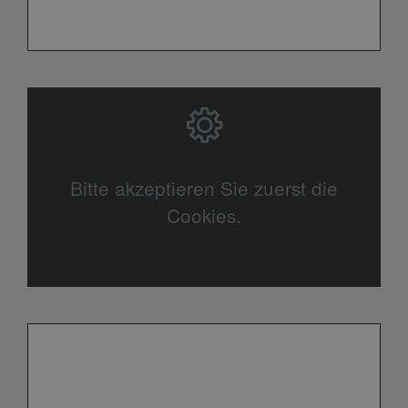
Bitte akzeptieren Sie zuerst die
Cookies.