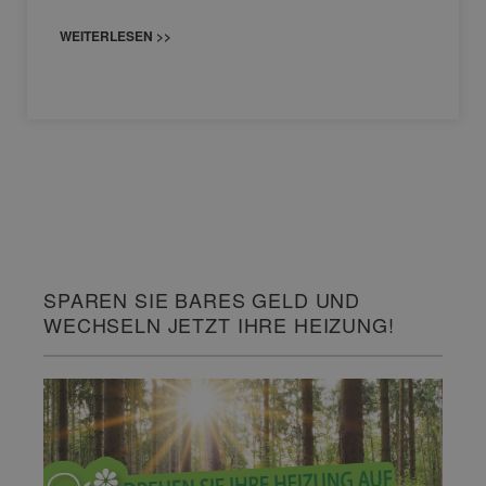
WEITERLESEN >>
SPAREN SIE BARES GELD UND
WECHSELN JETZT IHRE HEIZUNG!