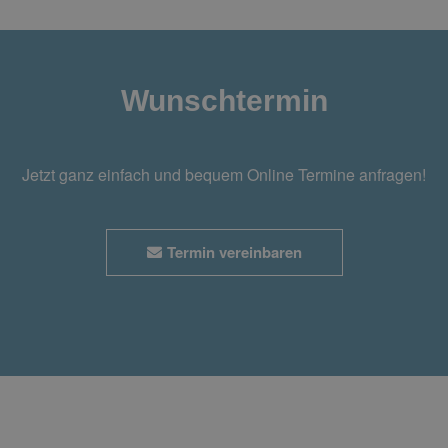
Wunschtermin
Jetzt ganz einfach und bequem Online Termine anfragen!
Termin vereinbaren