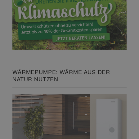
WÄRMEPUMPE: WÄRME AUS DER
NATUR NUTZEN