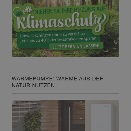
WÄRMEPUMPE: WÄRME AUS DER
NATUR NUTZEN