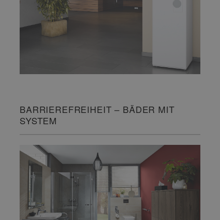
BARRIEREFREIHEIT – BÄDER MIT
SYSTEM