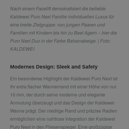
Nach einem Facelift demokratisiert die beliebte
Kaldewei Puro Next Familie individuellen Luxus für
eine breite Zielgruppe: von jungen Paaren und
Familien mit Kindern bis hin zu Best Agern – hier die
Puro Next Duo in der Farbe Bahamabeige. |
Foto:
KALDEWEI
Modernes Design: Sleek and Safety
Ein besonderes Highlight der Kaldewei Puro Next ist
ihr extra flacher Wannenrand mit einer Höhe von nur
10 mm, der durch seine moderne und elegante
Anmutung überzeugt und das Design der Kaldewei
Wanne prägt. Der niedrige Rand und präzise Radien
ermöglichen eine nahtlose Integration der Kaldewei
Puro Next in den Fliesenspiegel. Eine großzügige