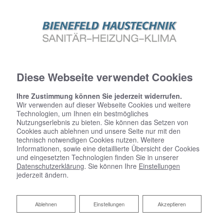
Diese Webseite verwendet Cookies
Ihre Zustimmung können Sie jederzeit widerrufen.
Wir verwenden auf dieser Webseite Cookies und weitere
Technologien, um Ihnen ein bestmögliches
Nutzungserlebnis zu bieten. Sie können das Setzen von
Cookies auch ablehnen und unsere Seite nur mit den
technisch notwendigen Cookies nutzen. Weitere
Informationen, sowie eine detaillierte Übersicht der Cookies
und eingesetzten Technologien finden Sie in unserer
Datenschutzerklärung
. Sie können Ihre
Einstellungen
jederzeit ändern.
Ablehnen
Ablehnen
Einstellungen
Akzeptieren