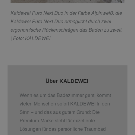
Kaldewei Puro Next Duo in der Farbe Alpinweiß: die
Kaldewei Puro Next Duo ermöglicht durch
zwei
ergonomische Rückenschrägen das Baden zu zweit.
| Foto: KALDEWEI
Über KALDEWEI
Wenn es um das Badezimmer geht, kommt
vielen Menschen sofort KALDEWEI in den
Sinn – und das aus gutem Grund: Die
Premium-Marke steht für exzellente
Lösungen für das persönliche Traumbad