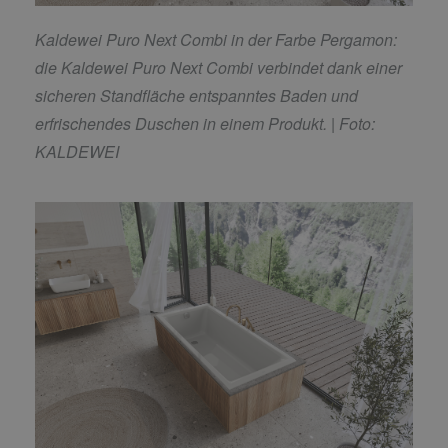
Kaldewei Puro Next Combi in der Farbe Pergamon:
die Kaldewei Puro Next Combi verbindet dank einer
sicheren Standfläche entspanntes Baden und
erfrischendes Duschen in einem Produkt.
| Foto:
KALDEWEI