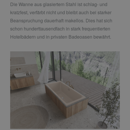
Die Wanne aus glasiertem Stahl ist schlag- und
kratzfest, verfärbt nicht und bleibt auch bei starker
Beanspruchung dauerhaft makellos. Dies hat sich
schon hunderttausendfach in stark frequentierten
Hotelbädern und in privaten Badeoasen bewährt.