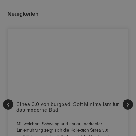
Neuigkeiten
Sinea 3.0 von burgbad: Soft Minimalism für
das moderne Bad
Mit weichem Schwung und neuer, markanter
Linienführung zeigt sich die Kollektion Sinea 3.0