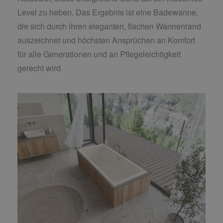
Level zu heben. Das Ergebnis ist eine Badewanne,
die sich durch ihren eleganten, flachen Wannenrand
auszeichnet und höchsten Ansprüchen an Komfort
für alle Generationen und an Pflegeleichtigkeit
gerecht wird.