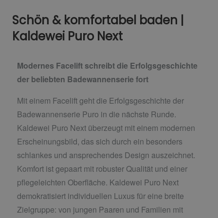
Schön & komfortabel baden |
Kaldewei Puro Next
Modernes Facelift schreibt die Erfolgsgeschichte
der beliebten Badewannenserie fort
Mit einem Facelift geht die Erfolgsgeschichte der
Badewannenserie Puro in die nächste Runde.
Kaldewei Puro Next überzeugt mit einem modernen
Erscheinungsbild, das sich durch ein besonders
schlankes und ansprechendes Design auszeichnet.
Komfort ist gepaart mit robuster Qualität und einer
pflegeleichten Oberfläche. Kaldewei Puro Next
demokratisiert individuellen Luxus für eine breite
Zielgruppe: von jungen Paaren und Familien mit