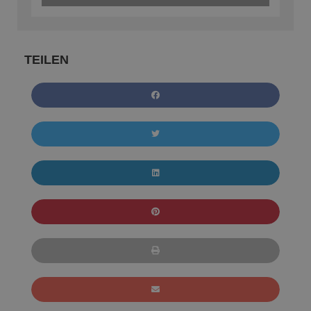
TEILEN