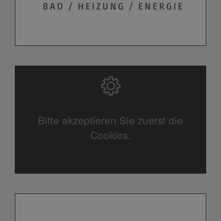
Bitte akzeptieren Sie zuerst die
Cookies.