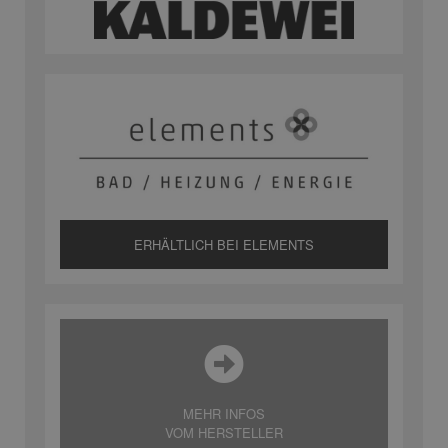
ERHÄLTLICH BEI ELEMENTS
MEHR INFOS
VOM HERSTELLER