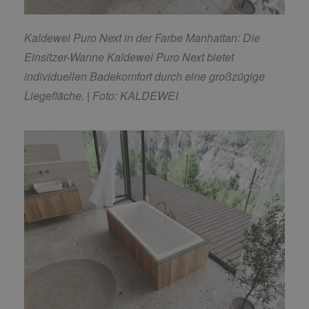
Kaldewei Puro Next in der Farbe Manhattan: Die
Einsitzer-Wanne Kaldewei Puro Next bietet
individuellen Badekomfort durch eine großzügige
Liegefläche. | Foto: KALDEWEI