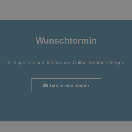
Wunschtermin
Jetzt ganz einfach und bequem Online Termine anfragen!
Termin vereinbaren