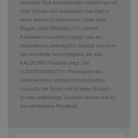
exklusive Spa-Ausstattungen verwöhnen mit
allen Sinnen und verwandeln das Bad in
einen wahren Erlebnisraum. Unter dem
Begriff LUXSTAINABILITY
®
vereint
Kaldewei innovatives Design, das ein
besonderes Lebensgefühl auslöst, und eine
tief verankerte Nachhaltigkeit, die alle
KALDEWEI Produkte prägt. Die
LUXSTAINABILITY
®
Philosophie des
Unternehmens ermöglicht individuellen
Luxus für die Sinne und für jedes Budget –
für das erstklassige Tophotel ebenso wie für
das komfortable Privatbad.