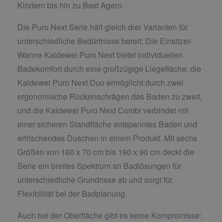
Kindern bis hin zu Best Agern.
Die Puro Next Serie hält gleich drei Varianten für
unterschiedliche Bedürfnisse bereit: Die Einsitzer-
Wanne Kaldewei Puro Next bietet individuellen
Badekomfort durch eine großzügige Liegefläche, die
Kaldewei Puro Next Duo ermöglicht durch zwei
ergonomische Rückenschrägen das Baden zu zweit,
und die Kaldewei Puro Next Combi verbindet mit
einer sicheren Standfläche entspanntes Baden und
erfrischendes Duschen in einem Produkt. Mit sechs
Größen von 160 x 70 cm bis 190 x 90 cm deckt die
Serie ein breites Spektrum an Badlösungen für
unterschiedliche Grundrisse ab und sorgt für
Flexibilität bei der Badplanung.
Auch bei der Oberfläche gibt es keine Kompromisse: