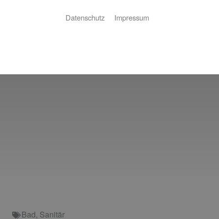
Datenschutz
Impressum
Bad
,
Sanitär