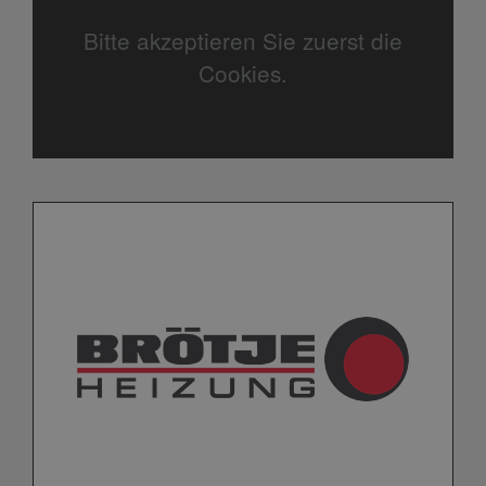
Bitte akzeptieren Sie zuerst die
Cookies.