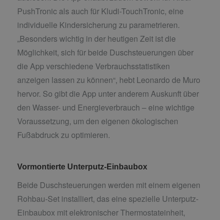
PushTronic als auch für Kludi-TouchTronic, eine
individuelle Kindersicherung zu parametrieren.
„Besonders wichtig in der heutigen Zeit ist die
Möglichkeit, sich für beide Duschsteuerungen über
die App verschiedene Verbrauchsstatistiken
anzeigen lassen zu können“, hebt Leonardo de Muro
hervor. So gibt die App unter anderem Auskunft über
den Wasser- und Energieverbrauch – eine wichtige
Voraussetzung, um den eigenen ökologischen
Fußabdruck zu optimieren.
Vormontierte Unterputz-Einbaubox
Beide Duschsteuerungen werden mit einem eigenen
Rohbau-Set installiert, das eine spezielle Unterputz-
Einbaubox mit elektronischer Thermostateinheit,