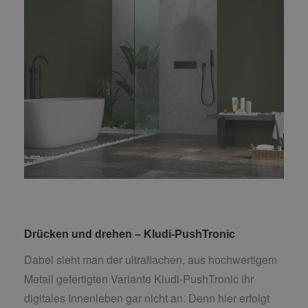
Drücken und drehen – Kludi-PushTronic
Dabei sieht man der ultraflachen, aus hochwertigem
Metall gefertigten Variante Kludi-PushTronic ihr
digitales Innenleben gar nicht an. Denn hier erfolgt