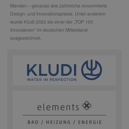
Menden – genauso wie zahlreiche renommierte
Design- und Innovationspreise. Unter anderem
wurde Kludi 2022 als einer der „TOP 100
Innovatoren“ im deutschen Mittelstand
ausgezeichnet.