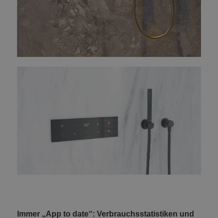
Immer „App to date“: Verbrauchsstatistiken und