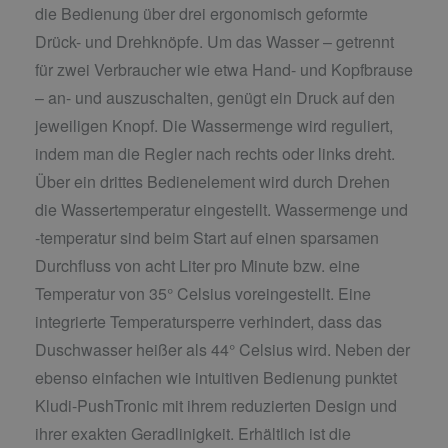
die Bedienung über drei ergonomisch geformte
Drück- und Drehknöpfe. Um das Wasser – getrennt
für zwei Verbraucher wie etwa Hand- und Kopfbrause
– an- und auszuschalten, genügt ein Druck auf den
jeweiligen Knopf. Die Wassermenge wird reguliert,
indem man die Regler nach rechts oder links dreht.
Über ein drittes Bedienelement wird durch Drehen
die Wassertemperatur eingestellt. Wassermenge und
-temperatur sind beim Start auf einen sparsamen
Durchfluss von acht Liter pro Minute bzw. eine
Temperatur von 35° Celsius voreingestellt. Eine
integrierte Temperatursperre verhindert, dass das
Duschwasser heißer als 44° Celsius wird. Neben der
ebenso einfachen wie intuitiven Bedienung punktet
Kludi-PushTronic mit ihrem reduzierten Design und
ihrer exakten Geradlinigkeit. Erhältlich ist die