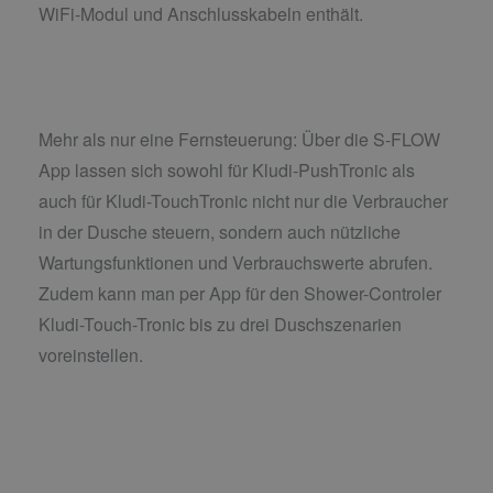
WiFi-Modul und Anschlusskabeln enthält.
Mehr als nur eine Fernsteuerung: Über die S-FLOW
App lassen sich sowohl für Kludi-PushTronic als
auch für Kludi-TouchTronic nicht nur die Verbraucher
in der Dusche steuern, sondern auch nützliche
Wartungsfunktionen und Verbrauchswerte abrufen.
Zudem kann man per App für den Shower-Controler
Kludi-Touch-Tronic bis zu drei Duschszenarien
voreinstellen.