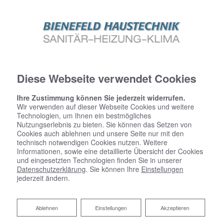
Diese Webseite verwendet Cookies
Ihre Zustimmung können Sie jederzeit widerrufen.
Wir verwenden auf dieser Webseite Cookies und weitere
Technologien, um Ihnen ein bestmögliches
Nutzungserlebnis zu bieten. Sie können das Setzen von
Cookies auch ablehnen und unsere Seite nur mit den
technisch notwendigen Cookies nutzen. Weitere
Informationen, sowie eine detaillierte Übersicht der Cookies
und eingesetzten Technologien finden Sie in unserer
Datenschutzerklärung
. Sie können Ihre
Einstellungen
jederzeit ändern.
Ablehnen
Ablehnen
Einstellungen
Akzeptieren