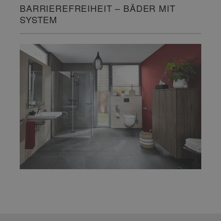
BARRIEREFREIHEIT – BÄDER MIT
SYSTEM