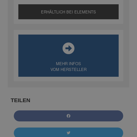
ERHÄLTLICH BEI ELEMENTS
MEHR INFOS
VOM HERSTELLER
TEILEN