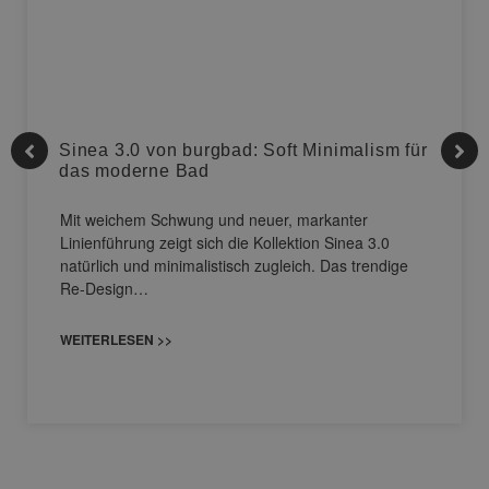
Sinea 3.0 von burgbad: Soft Minimalism für
das moderne Bad
Mit weichem Schwung und neuer, markanter
Linienführung zeigt sich die Kollektion Sinea 3.0
natürlich und minimalistisch zugleich. Das trendige
Re-Design…
WEITERLESEN >>