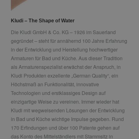
Kludi – The Shape of Water
Die Kludi GmbH & Co. KG – 1926 im Sauerland
gegründet – steht für annähernd 100 Jahre Erfahrung
in der Entwicklung und Herstellung hochwertiger
Armaturen für Bad und Küche. Aus dieser Tradition
als Armaturenspezialist erwächst der Anspruch, in
Kludi Produkten exzellente „German Quality“, ein
Höchstmaß an Funktionalität, innovative
Technologien und erstklassiges Design auf
einzigartige Weise zu vereinen. Immer wieder hat
Kludi mit wegweisenden Lösungen der Entwicklung
in Bad und Küche wichtige Impulse gegeben. Rund
170 Erfindungen und über 100 Patente gehen auf
das Konto des Mittelständlers mit Stammsitz in