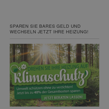
SPAREN SIE BARES GELD UND
WECHSELN JETZT IHRE HEIZUNG!