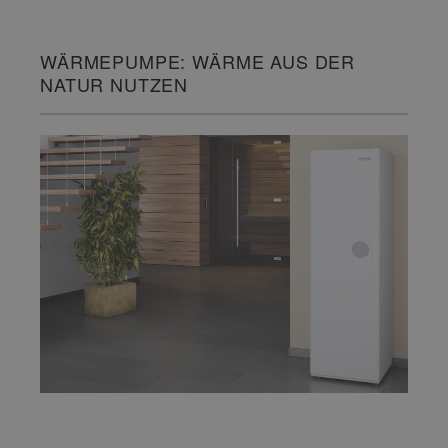
WÄRMEPUMPE: WÄRME AUS DER
NATUR NUTZEN