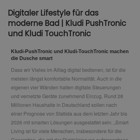
Digitaler Lifestyle für das
moderne Bad | Kludi PushTronic
und Kludi TouchTronic
Kludi-PushTronic und Kludi-TouchTronic machen
die Dusche smart
Dass wir Vieles im Alltag digital bedienen, ist für die
meisten längst komfortable Normalität. Auch in die
eigenen vier Wänden halten digitale Steuerungen
und vernetzte Geräte zunehmend Einzug. Rund 28
Millionen Haushalte in Deutschland sollen nach
einer Prognose von Statista aus dem letzten Jahr bis
2026 mit smarten Lösungen ausgestattet sein. „Smart
Living ist für viele Menschen, insbesondere für die
Generation, die mit der Digitalisierung aufgewachsen