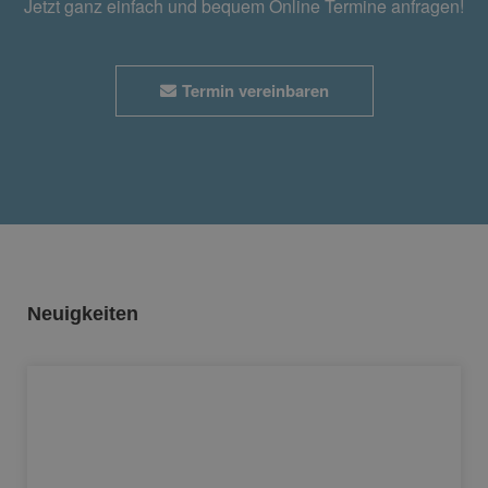
Jetzt ganz einfach und bequem Online Termine anfragen!
Termin vereinbaren
Neuigkeiten