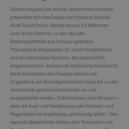
Ebenso elegant und auf das Wesentliche reduziert
präsentiert sich das Design der Highend-Variante
Kludi-TouchTronic. Gerade einmal 6,5 Millimeter
hoch ist der Rahmen, in den die edle
Bedienoberfläche aus schwarz getöntem
Polycarbonat eingelassen ist. Leicht verständliche
und gut erkennbare Symbole, die übersichtlich
angeordnet sind, machen die Bedienung kinderleicht.
Nach Anschalten des Displays können per
Fingerdruck auf die entsprechenden Icons bis zu drei
Verbraucher getrennt voneinander an- und
ausgeschaltet werden. Dabei können zwei Brausen –
etwa die Kopf- und Handbrause oder Schwall- und
Regenstrahl der Kopfbrause gleichzeitig laufen. Über
separate Bedienfelder lassen sich Temperatur und