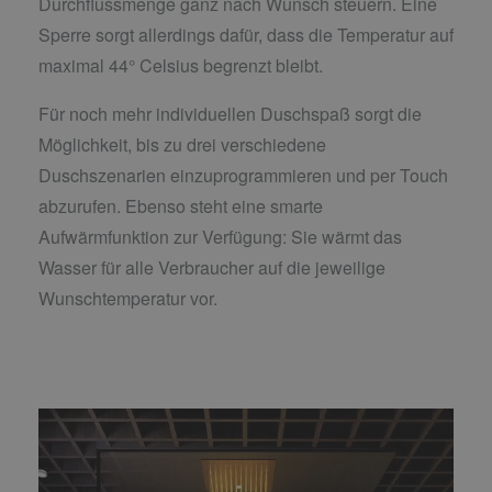
Durchflussmenge ganz nach Wunsch steuern. Eine
Sperre sorgt allerdings dafür, dass die Temperatur auf
maximal 44° Celsius begrenzt bleibt.
Für noch mehr individuellen Duschspaß sorgt die
Möglichkeit, bis zu drei verschiedene
Duschszenarien einzuprogrammieren und per Touch
abzurufen. Ebenso steht eine smarte
Aufwärmfunktion zur Verfügung: Sie wärmt das
Wasser für alle Verbraucher auf die jeweilige
Wunschtemperatur vor.