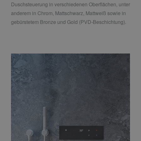
Duschsteuerung in verschiedenen Oberflächen, unter
anderem in Chrom, Mattschwarz, Mattweiß sowie in
gebürstetem Bronze und Gold (PVD-Beschichtung).