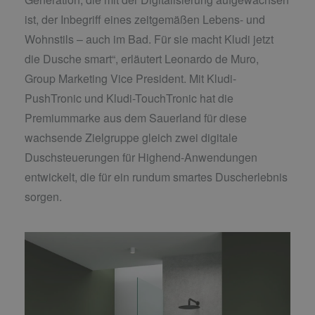
ist, der Inbegriff eines zeitgemäßen Lebens- und
Wohnstils – auch im Bad. Für sie macht Kludi jetzt
die Dusche smart“, erläutert Leonardo de Muro,
Group Marketing Vice President. Mit Kludi-
PushTronic und Kludi-TouchTronic hat die
Premiummarke aus dem Sauerland für diese
wachsende Zielgruppe gleich zwei digitale
Duschsteuerungen für Highend-Anwendungen
entwickelt, die für ein rundum smartes Duscherlebnis
sorgen.